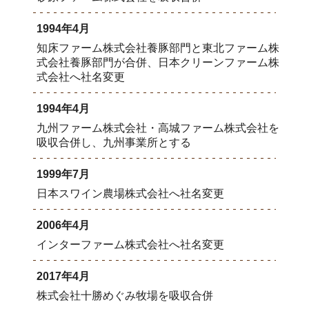
1994年4月
知床ファーム株式会社養豚部門と東北ファーム株
式会社養豚部門が合併、日本クリーンファーム株
式会社へ社名変更
1994年4月
九州ファーム株式会社・高城ファーム株式会社を
吸収合併し、九州事業所とする
1999年7月
日本スワイン農場株式会社へ社名変更
2006年4月
インターファーム株式会社へ社名変更
2017年4月
株式会社十勝めぐみ牧場を吸収合併