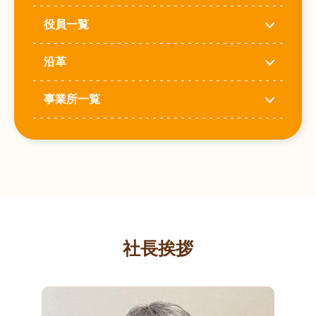
役員一覧
沿革
事業所一覧
社長挨拶