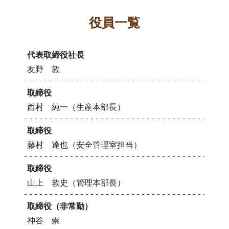
役員一覧
代表取締役社長
友野 敦
取締役
西村 純一（生産本部長）
取締役
藤村 達也（安全管理室担当）
取締役
山上 敦史（管理本部長）
取締役（非常勤）
神谷 崇