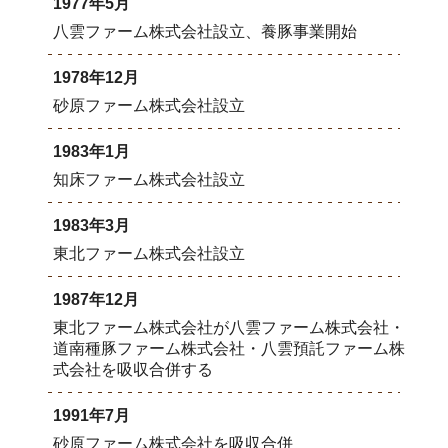
1977年5月
八雲ファーム株式会社設立、養豚事業開始
1978年12月
砂原ファーム株式会社設立
1983年1月
知床ファーム株式会社設立
1983年3月
東北ファーム株式会社設立
1987年12月
東北ファーム株式会社が八雲ファーム株式会社・
道南種豚ファーム株式会社・八雲預託ファーム株
式会社を吸収合併する
1991年7月
砂原ファーム株式会社を吸収合併