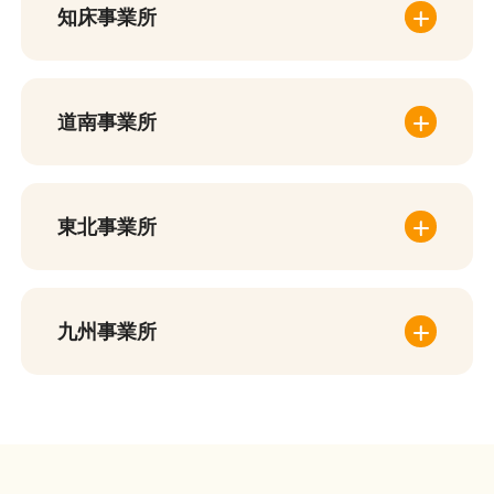
知床事業所
道南事業所
東北事業所
九州事業所