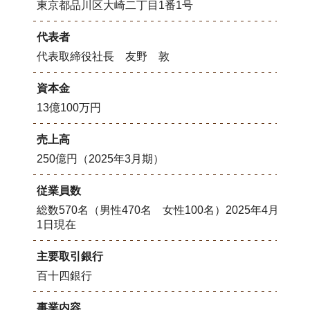
東京都品川区大崎二丁目1番1号
代表者
代表取締役社長 友野 敦
資本金
13億100万円
売上高
250億円（2025年3月期）
従業員数
総数570名（男性470名 女性100名）2025年4月
1日現在
主要取引銀行
百十四銀行
事業内容