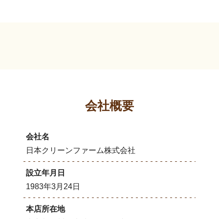
会社概要
会社名
日本クリーンファーム株式会社
設立年月日
1983年3月24日
本店所在地