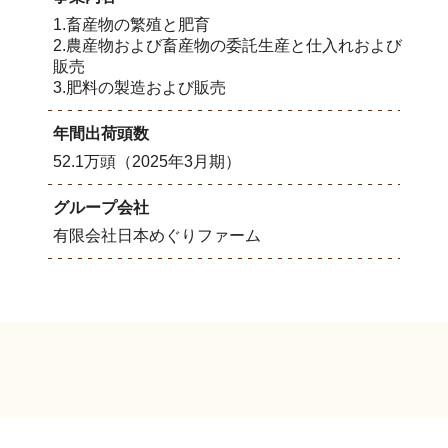
1.畜産物の繁殖と肥育
2.農産物および畜産物の委託生産と仕入れおよび
販売
3.肥料の製造および販売
年間出荷頭数
52.1万頭（2025年3月期）
グループ会社
有限会社日本めぐりファーム