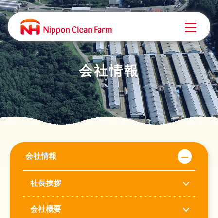
会社情報
会社情報
社長挨拶
会社概要