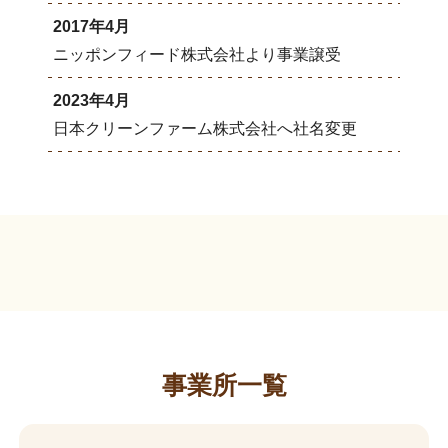
2017年4月
ニッポンフィード株式会社より事業譲受
2023年4月
日本クリーンファーム株式会社へ社名変更
事業所一覧